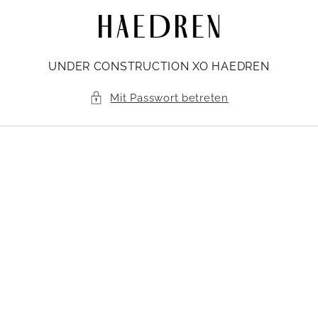
Direkt
zum
Inhalt
UNDER CONSTRUCTION XO HAEDREN
Mit Passwort betreten