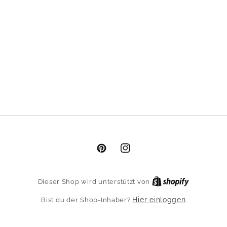
Pinterest
Instagram
Shopify
Dieser Shop wird unterstützt von
Hier einloggen
Bist du der Shop-Inhaber?